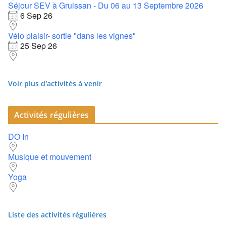
Séjour SEV à Gruissan - Du 06 au 13 Septembre 2026
6 Sep 26
Vélo plaisir- sortie "dans les vignes"
25 Sep 26
Voir plus d'activités à venir
Activités régulières
DO In
Musique et mouvement
Yoga
Liste des activités régulières