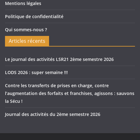
Mentions légales
Politique de confidentialité
Qui sommes-nous ?
Articles récents
Le journal des activités LSR21 2ème semestre 2026
LODS 2026 : super semaine !!!
Contre les transferts de prises en charge, contre
l’augmentation des forfaits et franchises, agissons : sauvons
la Sécu !
Journal des activités du 2ème semestre 2026