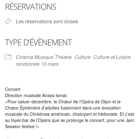
RÉSERVATIONS
Les réservations sont closes
TYPE D’ÉVÈNEMENT
Cinéma Musique Théatre
Culture
Culture et Loisirs
randonnée 10 mars
Concert
Direction musicale Anass Ismat.
«Pour saluer décembre, le Chœur de l’Opéra de Dijon et le
Chœur Éphémère d’adultes fusionnent dans une évocation
musicale du Christmas américain, chatoyant et hédoniste. Et c’est
au foyer-bar de l’Opéra que se prolonge le concert, pour une Jam
Session festive !»