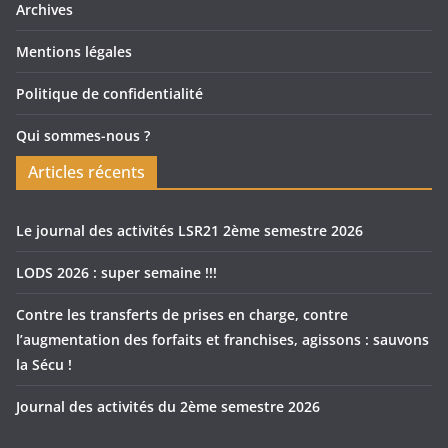
Archives
Mentions légales
Politique de confidentialité
Qui sommes-nous ?
Articles récents
Le journal des activités LSR21 2ème semestre 2026
LODS 2026 : super semaine !!!
Contre les transferts de prises en charge, contre
l’augmentation des forfaits et franchises, agissons : sauvons
la Sécu !
Journal des activités du 2ème semestre 2026