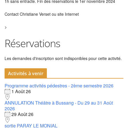
1h sans entracte. Fin des réservations le 1er novembre 2024
Contact Christiane Verset ou site Internet
>
Réservations
Les demandes d'inscription sont indisponibles pour cette activité.
Activités à venir
Programme activités pédestres - 2ème semestre 2026
1 Août 26
ANNULATION Théâtre à Bussang - Du 29 au 31 Août
2026
29 Août 26
sortie PARAY LE MONIAL