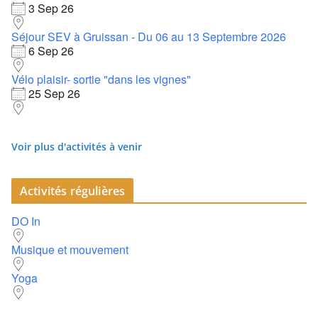
3 Sep 26
Séjour SEV à Gruissan - Du 06 au 13 Septembre 2026
6 Sep 26
Vélo plaisir- sortie "dans les vignes"
25 Sep 26
Voir plus d'activités à venir
Activités régulières
DO In
Musique et mouvement
Yoga