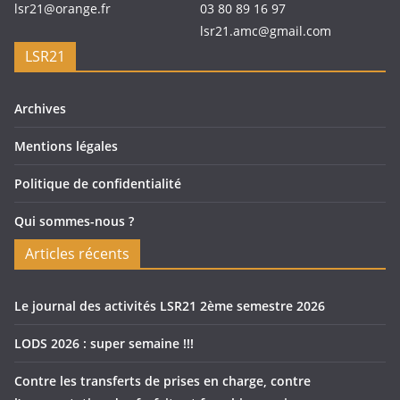
lsr21@orange.fr
03 80 89 16 97
lsr21.amc@gmail.com
LSR21
Archives
Mentions légales
Politique de confidentialité
Qui sommes-nous ?
Articles récents
Le journal des activités LSR21 2ème semestre 2026
LODS 2026 : super semaine !!!
Contre les transferts de prises en charge, contre