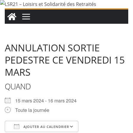
Passer
au
contenu
ANNULATION SORTIE
PEDESTRE CE VENDREDI 15
MARS
QUAND
15 mars 2024 - 16 mars 2024
Toute la journée
AJOUTER AU CALENDRIER