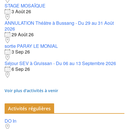
STAGE MOSAÏQUE
3 Août 26
ANNULATION Théâtre à Bussang - Du 29 au 31 Août
2026
29 Août 26
sortie PARAY LE MONIAL
3 Sep 26
Séjour SEV à Gruissan - Du 06 au 13 Septembre 2026
6 Sep 26
Voir plus d'activités à venir
Activités régulières
DO In