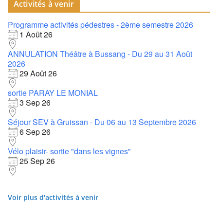
Activités à venir
Programme activités pédestres - 2ème semestre 2026
1 Août 26
ANNULATION Théâtre à Bussang - Du 29 au 31 Août
2026
29 Août 26
sortie PARAY LE MONIAL
3 Sep 26
Séjour SEV à Gruissan - Du 06 au 13 Septembre 2026
6 Sep 26
Vélo plaisir- sortie "dans les vignes"
25 Sep 26
Voir plus d'activités à venir