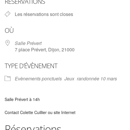
RÉSERVATIONS
Les réservations sont closes
OÙ
Salle Prévert
7 place Prévert, Dijon, 21000
TYPE D’ÉVÈNEMENT
Evènements ponctuels
Jeux
randonnée 10 mars
Salle Prévert à 14h
Contact Colette Cuillier ou site Internet
Réservations