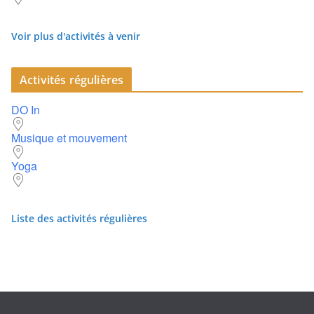
Voir plus d'activités à venir
Activités régulières
DO In
Musique et mouvement
Yoga
Liste des activités régulières