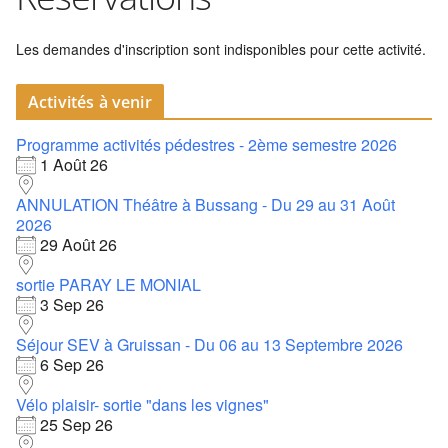
Les demandes d'inscription sont indisponibles pour cette activité.
Activités à venir
Programme activités pédestres - 2ème semestre 2026
1 Août 26
ANNULATION Théâtre à Bussang - Du 29 au 31 Août
2026
29 Août 26
sortie PARAY LE MONIAL
3 Sep 26
Séjour SEV à Gruissan - Du 06 au 13 Septembre 2026
6 Sep 26
Vélo plaisir- sortie "dans les vignes"
25 Sep 26