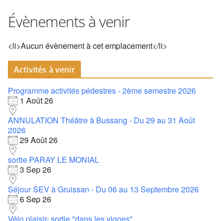
Évènements à venir
<li>Aucun évènement à cet emplacement</li>
Activités à venir
Programme activités pédestres - 2ème semestre 2026
1 Août 26
ANNULATION Théâtre à Bussang - Du 29 au 31 Août
2026
29 Août 26
sortie PARAY LE MONIAL
3 Sep 26
Séjour SEV à Gruissan - Du 06 au 13 Septembre 2026
6 Sep 26
Vélo plaisir- sortie "dans les vignes"