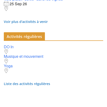
25 Sep 26
Voir plus d'activités à venir
Activités régulières
DO In
Musique et mouvement
Yoga
Liste des activités régulières