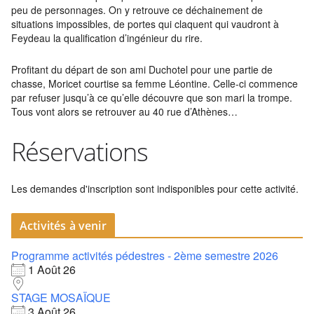
peu de personnages. On y retrouve ce déchainement de
situations impossibles, de portes qui claquent qui vaudront à
Feydeau la qualification d’ingénieur du rire.
Profitant du départ de son ami Duchotel pour une partie de
chasse, Moricet courtise sa femme Léontine. Celle-ci commence
par refuser jusqu’à ce qu’elle découvre que son mari la trompe.
Tous vont alors se retrouver au 40 rue d’Athènes…
Réservations
Les demandes d'inscription sont indisponibles pour cette activité.
Activités à venir
Programme activités pédestres - 2ème semestre 2026
1 Août 26
STAGE MOSAÏQUE
3 Août 26