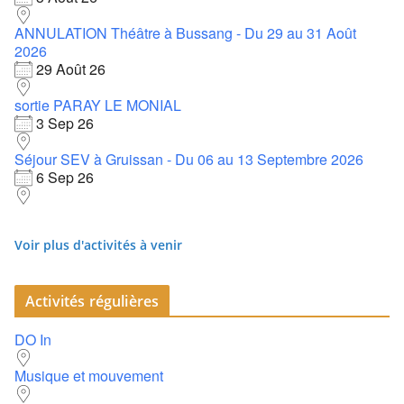
ANNULATION Théâtre à Bussang - Du 29 au 31 Août
2026
29 Août 26
sortie PARAY LE MONIAL
3 Sep 26
Séjour SEV à Gruissan - Du 06 au 13 Septembre 2026
6 Sep 26
Voir plus d'activités à venir
Activités régulières
DO In
Musique et mouvement