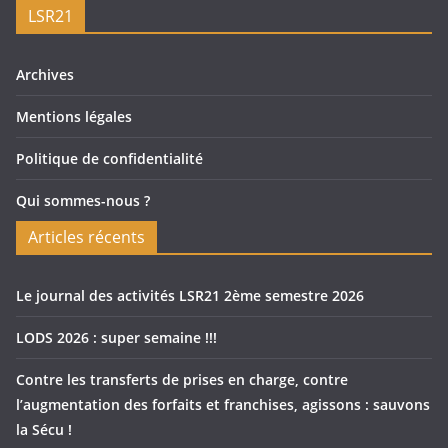
LSR21
Archives
Mentions légales
Politique de confidentialité
Qui sommes-nous ?
Articles récents
Le journal des activités LSR21 2ème semestre 2026
LODS 2026 : super semaine !!!
Contre les transferts de prises en charge, contre
l’augmentation des forfaits et franchises, agissons : sauvons
la Sécu !