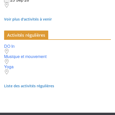
Voir plus d'activités à venir
Activités régulières
DO In
Musique et mouvement
Yoga
Liste des activités régulières