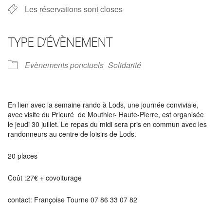
Les réservations sont closes
TYPE D’ÉVÈNEMENT
Evènements ponctuels
Solidarité
En lien avec la semaine rando à Lods, une journée conviviale,
avec visite du Prieuré de Mouthier- Haute-Pierre, est organisée
le jeudi 30 juillet. Le repas du midi sera pris en commun avec les
randonneurs au centre de loisirs de Lods.
20 places
Coût :27€ + covoiturage
contact: Françoise Tourne 07 86 33 07 82