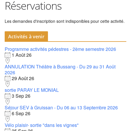
Réservations
Les demandes d'inscription sont indisponibles pour cette activité.
Activités à venir
Programme activités pédestres - 2ème semestre 2026
1 Août 26
ANNULATION Théâtre à Bussang - Du 29 au 31 Août
2026
29 Août 26
sortie PARAY LE MONIAL
3 Sep 26
Séjour SEV à Gruissan - Du 06 au 13 Septembre 2026
6 Sep 26
Vélo plaisir- sortie "dans les vignes"
25 Sep 26