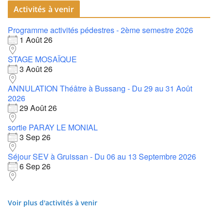
Activités à venir
Programme activités pédestres - 2ème semestre 2026
1 Août 26
STAGE MOSAÏQUE
3 Août 26
ANNULATION Théâtre à Bussang - Du 29 au 31 Août
2026
29 Août 26
sortie PARAY LE MONIAL
3 Sep 26
Séjour SEV à Gruissan - Du 06 au 13 Septembre 2026
6 Sep 26
Voir plus d'activités à venir