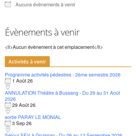
Aucuns évènements à venir
Évènements à venir
<li>Aucun évènement à cet emplacement</li>
Activités à venir
Programme activités pédestres - 2ème semestre 2026
1 Août 26
ANNULATION Théâtre à Bussang - Du 29 au 31 Août
2026
29 Août 26
sortie PARAY LE MONIAL
3 Sep 26
Séjour SEV à Gruissan - Du 06 au 13 Septembre 2026