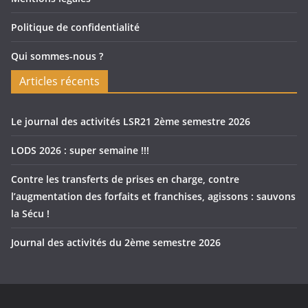
Politique de confidentialité
Qui sommes-nous ?
Articles récents
Le journal des activités LSR21 2ème semestre 2026
LODS 2026 : super semaine !!!
Contre les transferts de prises en charge, contre
l’augmentation des forfaits et franchises, agissons : sauvons
la Sécu !
Journal des activités du 2ème semestre 2026