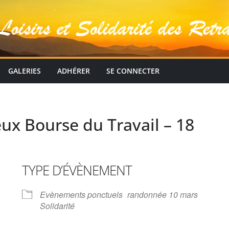
GALERIES
ADHÉRER
SE CONNECTER
ux Bourse du Travail – 18
TYPE D’ÉVÈNEMENT
Evènements ponctuels
randonnée 10 mars
Solidarité