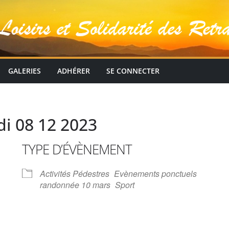
GALERIES
ADHÉRER
SE CONNECTER
di 08 12 2023
TYPE D’ÉVÈNEMENT
Activités Pédestres
Evènements ponctuels
randonnée 10 mars
Sport