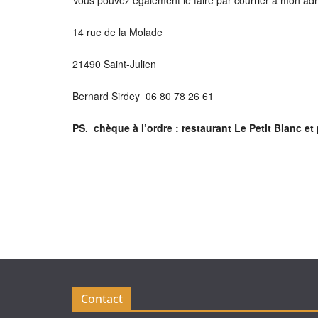
14 rue de la Molade
21490 Saint-Julien
Bernard Sirdey 06 80 78 26 61
PS. chèque à l’ordre : restaurant Le Petit Blanc et
Contact