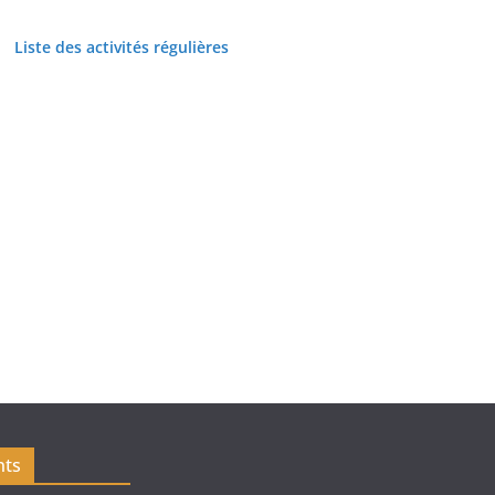
Liste des activités régulières
nts