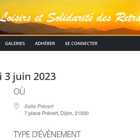
GALERIES
ADHÉRER
SE CONNECTER
 3 juin 2023
OÙ
Salle Prévert
7 place Prévert, Dijon, 21000
TYPE D’ÉVÈNEMENT