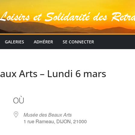
GALERIES
ADHÉRER
SE CONNECTER
aux Arts – Lundi 6 mars
OÙ
Musée des Beaux Arts
1 rue Rameau, DIJON, 21000