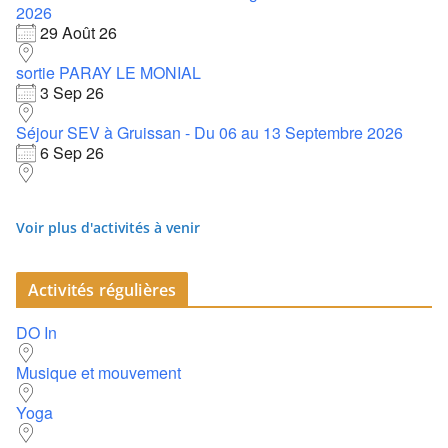
2026
29 Août 26
sortie PARAY LE MONIAL
3 Sep 26
Séjour SEV à Gruissan - Du 06 au 13 Septembre 2026
6 Sep 26
Voir plus d'activités à venir
Activités régulières
DO In
Musique et mouvement
Yoga