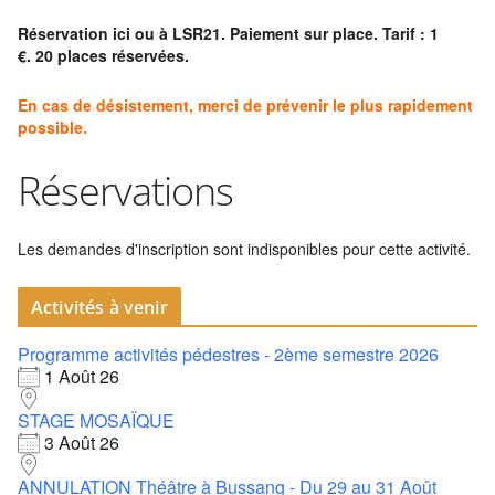
Réservation ici ou à LSR21. Paiement sur place. Tarif : 1
€.
20 places réservées.
En cas de désistement, merci de prévenir le plus rapidement
possible.
Réservations
Les demandes d'inscription sont indisponibles pour cette activité.
Activités à venir
Programme activités pédestres - 2ème semestre 2026
1 Août 26
STAGE MOSAÏQUE
3 Août 26
ANNULATION Théâtre à Bussang - Du 29 au 31 Août