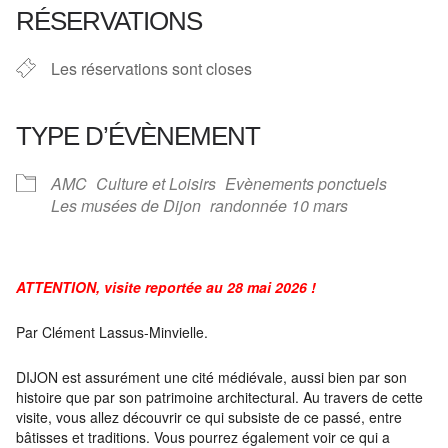
RÉSERVATIONS
Les réservations sont closes
TYPE D’ÉVÈNEMENT
AMC
Culture et Loisirs
Evènements ponctuels
Les musées de Dijon
randonnée 10 mars
ATTENTION, visite reportée au 28 mai 2026 !
Par Clément Lassus-Minvielle.
DIJON est assurément une cité médiévale, aussi bien par son
histoire que par son patrimoine architectural. Au travers de cette
visite, vous allez découvrir ce qui subsiste de ce passé, entre
bâtisses et traditions. Vous pourrez également voir ce qui a