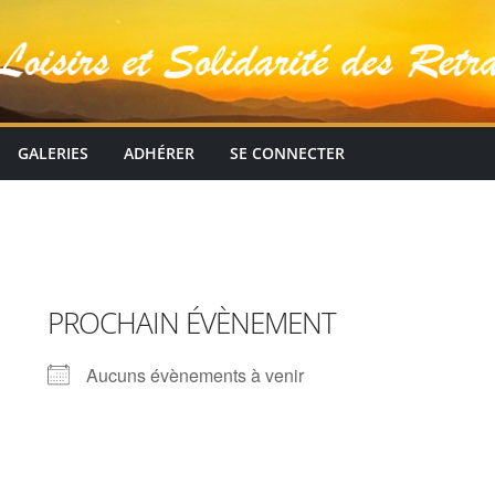
GALERIES
ADHÉRER
SE CONNECTER
PROCHAIN ÉVÈNEMENT
Aucuns évènements à venir