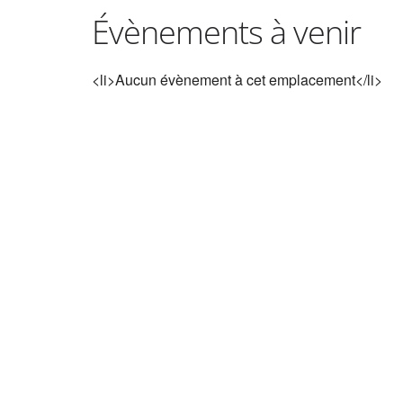
Évènements à venir
<li>Aucun évènement à cet emplacement</li>