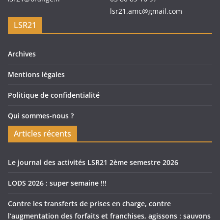
lsr21.amc@gmail.com
LSR21
Archives
Mentions légales
Politique de confidentialité
Qui sommes-nous ?
Articles récents
Le journal des activités LSR21 2ème semestre 2026
LODS 2026 : super semaine !!!
Contre les transferts de prises en charge, contre
l’augmentation des forfaits et franchises, agissons : sauvons