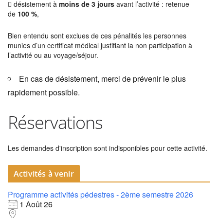
 désistement à
moins de 3 jours
avant l’activité : retenue
de
100 %
,
Bien entendu sont exclues de ces pénalités les personnes
munies d’un certificat médical justifiant la non participation à
l’activité ou au voyage/séjour.
En cas de désistement, merci de prévenir le plus
rapidement possible.
Réservations
Les demandes d'inscription sont indisponibles pour cette activité.
Activités à venir
Programme activités pédestres - 2ème semestre 2026
1 Août 26