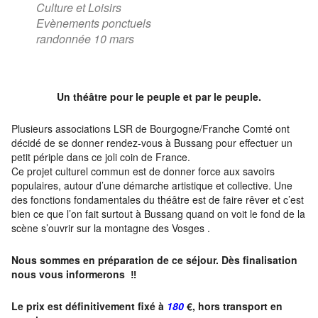
Culture et Loisirs
Evènements ponctuels
randonnée 10 mars
Un théâtre pour le peuple et par le peuple.
Plusieurs associations LSR de Bourgogne/Franche Comté ont
décidé de se donner rendez-vous à Bussang pour effectuer un
petit périple dans ce joli coin de France.
Ce projet culturel commun est de donner force aux savoirs
populaires, autour d’une démarche artistique et collective. Une
des fonctions fondamentales du théâtre est de faire rêver et c’est
bien ce que l’on fait surtout à Bussang quand on voit le fond de la
scène s’ouvrir sur la montagne des Vosges .
Nous sommes en préparation de ce séjour. Dès finalisation
nous vous informerons ‼
Le prix est définitivement fixé à
180
€, hors transport en