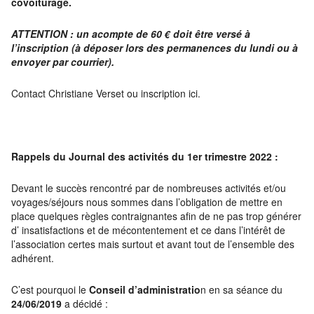
covoiturage.
ATTENTION : un acompte de 60 € doit être versé à
l’inscription (à déposer lors des permanences du lundi ou à
envoyer par courrier).
Contact Christiane Verset ou inscription ici.
Rappels du Journal des activités du 1er trimestre 2022 :
Devant le succès rencontré par de nombreuses activités et/ou
voyages/séjours nous sommes dans l’obligation de mettre en
place quelques règles contraignantes afin de ne pas trop générer
d’ insatisfactions et de mécontentement et ce dans l’intérêt de
l’association certes mais surtout et avant tout de l’ensemble des
adhérent.
C’est pourquoi le
Conseil d’administratio
n en sa séance du
24/06/2019
a décidé :