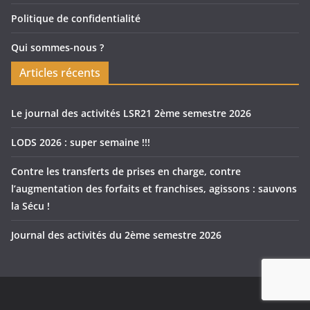
Politique de confidentialité
Qui sommes-nous ?
Articles récents
Le journal des activités LSR21 2ème semestre 2026
LODS 2026 : super semaine !!!
Contre les transferts de prises en charge, contre
l’augmentation des forfaits et franchises, agissons : sauvons
la Sécu !
Journal des activités du 2ème semestre 2026